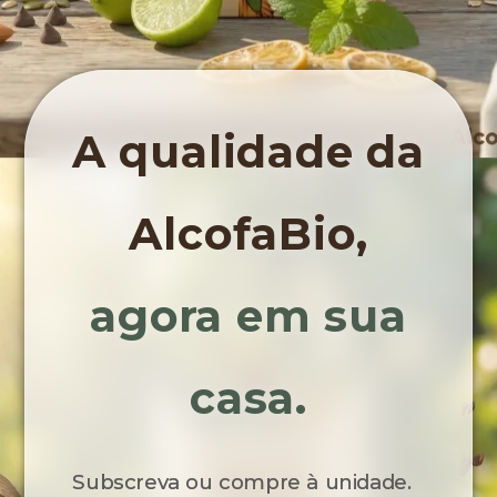
A qualidade da
AlcofaBio,
agora em sua
casa.
Subscreva ou compre à unidade.