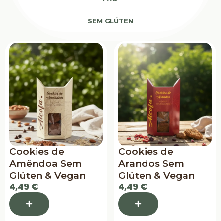
SEM GLÚTEN
Cookies de
Cookies de
Amêndoa Sem
Arandos Sem
Glúten & Vegan
Glúten & Vegan
4,49 €
4,49 €