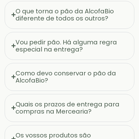
O que torna o pão da AlcofaBio
diferente de todos os outros?
Vou pedir pão. Há alguma regra
especial na entrega?
Como devo conservar o pão da
AlcofaBio?
Quais os prazos de entrega para
compras na Mercearia?
Os vossos produtos são