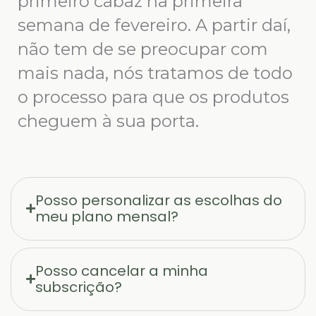
primeiro cabaz na primeira
semana de fevereiro. A partir daí,
não tem de se preocupar com
mais nada, nós tratamos de todo
o processo para que os produtos
cheguem à sua porta.
Posso personalizar as escolhas do
meu plano mensal?
Posso cancelar a minha
subscrição?