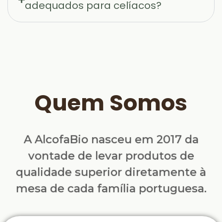
adequados para celíacos?
Quem Somos
A AlcofaBio nasceu em 2017 da
vontade de levar produtos de
qualidade superior diretamente à
mesa de cada família portuguesa.