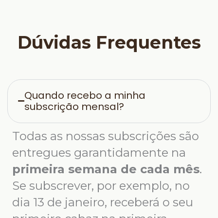
Dúvidas Frequentes
Quando recebo a minha
subscrição mensal?
Todas as nossas subscrições são
entregues garantidamente na
primeira semana de cada mês
.
Se subscrever, por exemplo, no
dia 13 de janeiro, receberá o seu