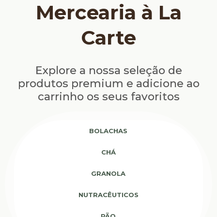
Mercearia à La
Carte
Explore a nossa seleção de
produtos premium e adicione ao
carrinho os seus favoritos
BOLACHAS
CHÁ
GRANOLA
NUTRACÊUTICOS
PÃO