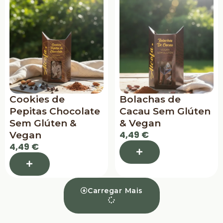
Cookies de
Bolachas de
Pepitas Chocolate
Cacau Sem Glúten
Sem Glúten &
& Vegan
4,49 €
Vegan
4,49 €
Carregar Mais