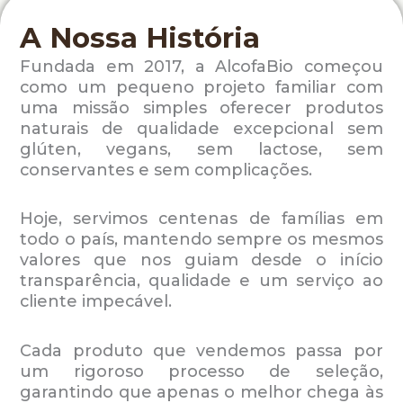
A Nossa História
Fundada em 2017, a AlcofaBio começou
como um pequeno projeto familiar com
uma missão simples oferecer produtos
naturais de qualidade excepcional sem
glúten, vegans, sem lactose, sem
conservantes e sem complicações.
Hoje, servimos centenas de famílias em
todo o país, mantendo sempre os mesmos
valores que nos guiam desde o início
transparência, qualidade e um serviço ao
cliente impecável.
Cada produto que vendemos passa por
um rigoroso processo de seleção,
garantindo que apenas o melhor chega às